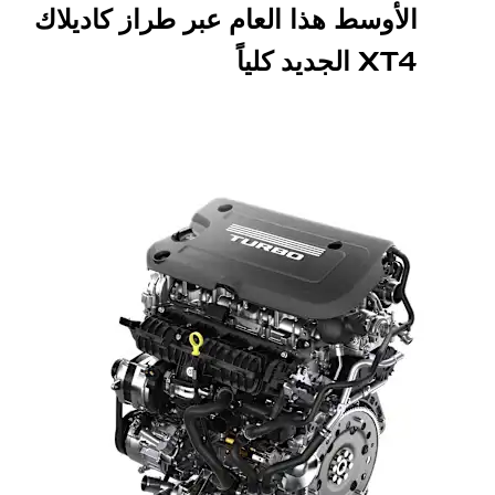
الأوسط هذا العام عبر طراز كاديلاك
XT4 الجديد كلياً