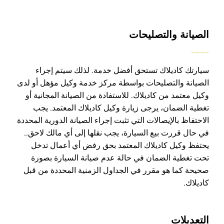
الصيانة والتصليحات
____
سيارتك كاديلاك تستحق أفضل خدمة. لذلك سيتم إجراء
الصيانة والتصليحات بواسطة مركز خدمة وكيل مؤهل أو لدى
وكيل معتمد من كاديلاك. للاستفادة من الصيانة المجانية أو
تغطية الضمان، يرجى زيارة وكيل كاديلاك المعتمد. يجب
الاحتفاظ بالإيصالات التي تثبت إجراء الصيانة الدورية المحددة
في حال قررت بيع السيارة،
يجب نقلها إلى أي مالك لاحق..
يحتفظ وكيل كاديلاك المعتمد بحق رفض أي أعمال تدخل
تحت تغطية الضمان في حالة عدم صيانة السيارة بصورة
صحيحة كما هو مقرر في الجداول الزمنية المحددة من قبل
كاديلاك.
التعديلات