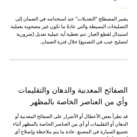
____
يشير المصطلح "التعديلات" عند استخدامه في الضمان إلى
التصليحات البسيطة والتي عادةً ما تكون غير مصحوبة بعملية
استبدال لقطع الغيار. تتم تغطية أية عملية تعديل (ضرورية
لتصليح عيب في التصنيع) خلال فترة الضمان.
الصفائح المعدنية والدهان والتقليمات
وأي من العناصر الخاصة بالمظهر
قد تطرأ بعض الأعطال أو الأضرار على الصفائح المعدنية أو
الدهان أو التقليمات أو أي من العناصر الخاصة بالمظهر أثناء
تجميع السيارة في المصنع. عادة ما يتم ملاحظة وإصلاح أي