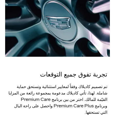
تجربة تفوق جميع التوقعات
تم تصميم كاديلاك وفقاً لمعايير استثنائية وتستحق حماية
شاملة. لهذا، تأتي كاديلاك مدعومة بمجموعة رائعة من المزايا
القيّمة للمالك. اختر من بين برنامج Premium Care
وبرنامج Premium Care Plus واحصل على راحة البال
التي تستحقها.