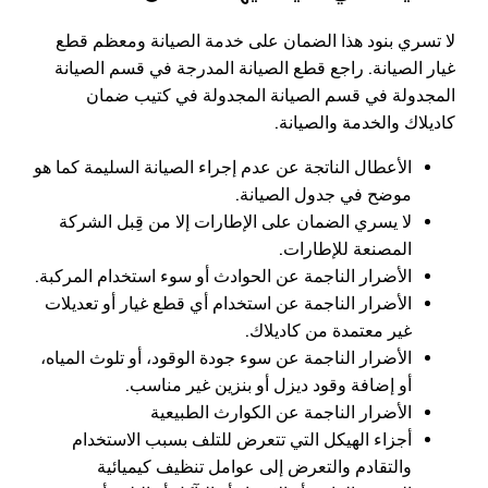
لا تسري بنود هذا الضمان على خدمة الصيانة ومعظم قطع
غيار الصيانة. راجع قطع الصيانة المدرجة في قسم الصيانة
المجدولة في قسم الصيانة المجدولة في كتيب ضمان
كاديلاك والخدمة والصيانة.
الأعطال الناتجة عن عدم إجراء الصيانة السليمة كما هو
موضح في جدول الصيانة.
لا يسري الضمان على الإطارات إلا من قِبل الشركة
المصنعة للإطارات.
الأضرار الناجمة عن الحوادث أو سوء استخدام المركبة.
الأضرار الناجمة عن استخدام أي قطع غيار أو تعديلات
غير معتمدة من كاديلاك.
الأضرار الناجمة عن سوء جودة الوقود، أو تلوث المياه،
أو إضافة وقود ديزل أو بنزين غير مناسب.
الأضرار الناجمة عن الكوارث الطبيعية
أجزاء الهيكل التي تتعرض للتلف بسبب الاستخدام
والتقادم والتعرض إلى عوامل تنظيف كيميائية