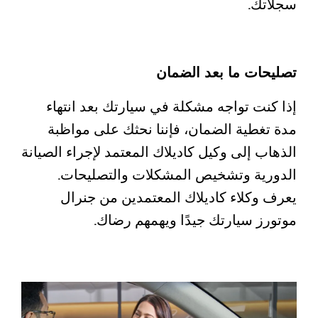
سجلاتك.
تصليحات ما بعد الضمان
إذا كنت تواجه مشكلة في سيارتك بعد انتهاء
مدة تغطية الضمان، فإننا نحثك على مواظبة
الذهاب إلى وكيل كاديلاك المعتمد لإجراء الصيانة
الدورية وتشخيص المشكلات والتصليحات.
يعرف وكلاء كاديلاك المعتمدين من جنرال
موتورز سيارتك جيدًا ويهمهم رضاك.