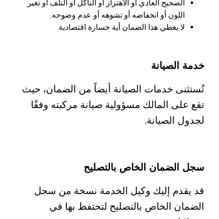
الضجيج العادي أو الاهتزاز أو التآكل أو التلف أو تغير
اللون أو انخفاضه أو تشوهه أو عدم وضوحه.
لا يغطي هذا الضمان أية خسارة اقتصادية
خدمة الصيانة
​تُستثنى خدمات الصيانة أيضاً من الضمان، حيث
تقع على المالك مسؤولية صيانة مركبته وفقًا
لجدول الصيانة.
سجل الضمان الخاص بالتصليح
قد يقدم إليك وكيل الخدمة نسخة من سجل
الضمان الخاص بالتصليح لتحتفظ بها في