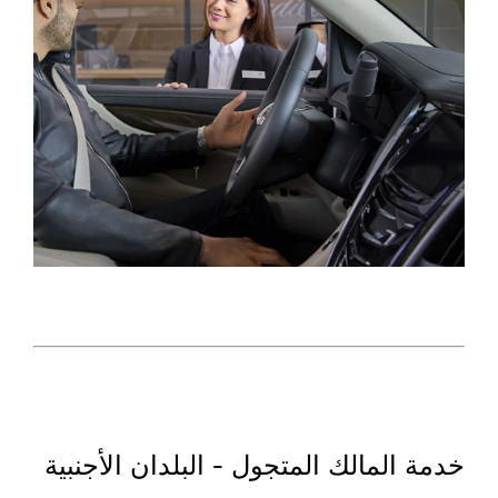
خدمة المالك المتجول - البلدان الأجنبية