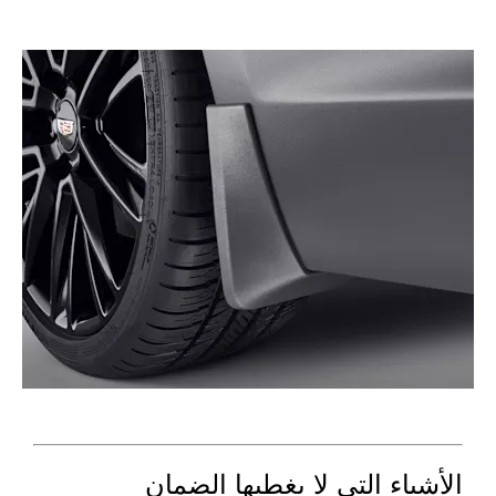
الأشياء التي لا يغطيها الضمان