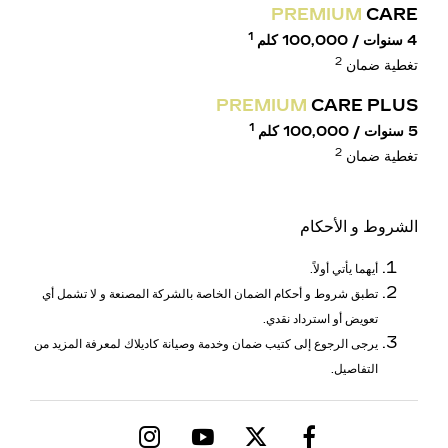
PREMIUM
CARE
1
4 سنوات / 100,000 كلم
2
تغطية ضمان
PREMIUM
CARE PLUS
1
5 سنوات / 100,000 كلم
2
تغطية ضمان
الشروط و الأحكام
أيهما يأتي أولاً.
تطبق شروط و أحكام الضمان الخاصة بالشركة المصنعة و لا تشمل أي
تعويض أو استرداد نقدي.
يرجى الرجوع إلى كتيب ضمان وخدمة وصيانة كاديلاك لمعرفة المزيد من
التفاصيل.