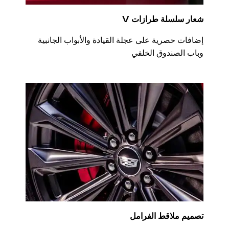
شعار سلسلة طرازات V
إضافات حصرية على عجلة القيادة والأبواب الجانبية
وباب الصندوق الخلفي
تصميم ملاقط الفرامل