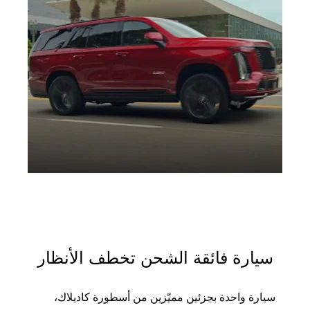
سيارة فائقة الشحن تخطف الأنظار
سيارة واحدة بجزئين مميّزين من أسطورة كاديلاك،