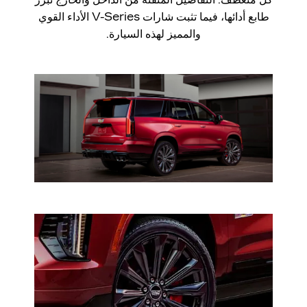
طابع أدائها، فيما تثبت شارات V-Series الأداء القوي
والمميز لهذه السيارة.