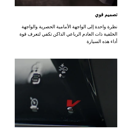
تصميم قوي
نظرة واحدة إلى الواجهة الأمامية الحصرية والواجهة
الخلفية ذات العادم الرباعي الداكن تكفي لتعرف قوة
أداء هذه السيارة