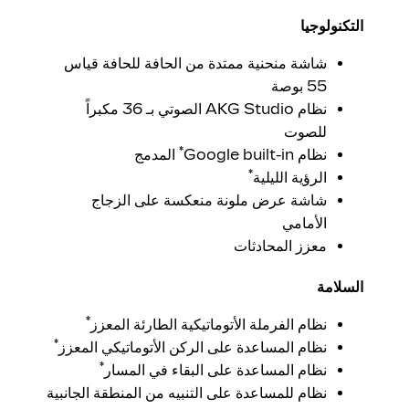
التكنولوجيا
شاشة منحنية ممتدة من الحافة للحافة قياس
55 بوصة
نظام AKG Studio الصوتي بـ 36 مكبراً
للصوت
*
نظام Google built-in
المدمج
*
الرؤية الليلية
شاشة عرض ملونة منعكسة على الزجاج
الأمامي
معزز المحادثات
السلامة
*
نظام الفرملة الأتوماتيكية الطارئة المعزز
*
نظام المساعدة على الركن الأتوماتيكي المعزز
*
نظام المساعدة على البقاء في المسار
نظام للمساعدة على التنبيه من المنطقة الجانبية