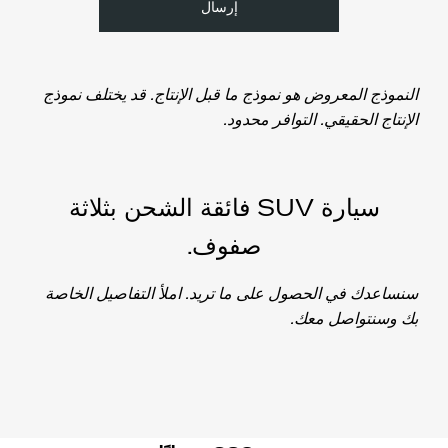
إرسال
النموذج المعروض هو نموذج ما قبل الإنتاج. قد يختلف نموذج
الإنتاج الحقيقي. التوافر محدود.
سيارة SUV فائقة الشحن بثلاثة
صفوف
.
سنساعدك في الحصول على ما تريد. املأ التفاصيل الخاصة
بك وسنتواصل معك.