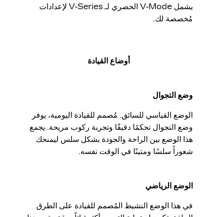
يشمل V-Mode الحصري لـ V-Series لإعدادات
مُخصصة لك.
أوضاع القيادة
وضع التجوال
الوضع القياسي للسائق. مُصمم للقيادة اليومية، يوفر
وضع التجوال تحكمًا دقيقًا وتجربة ركوب مريحة. يجمع
هذا الوضع بين الراحة والجودة بشكل سلس ليمنحك
شعوراً سلسًا ومتينًا في الوقت نفسه.
الوضع الرياضي
في هذا الوضع النشيط المُصمم للقيادة على الطرق