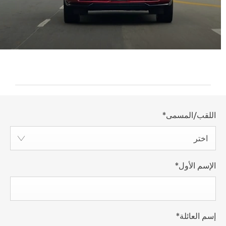
اللقب/المسمى
*
اختر
الإسم الأول
*
إسم العائلة
*