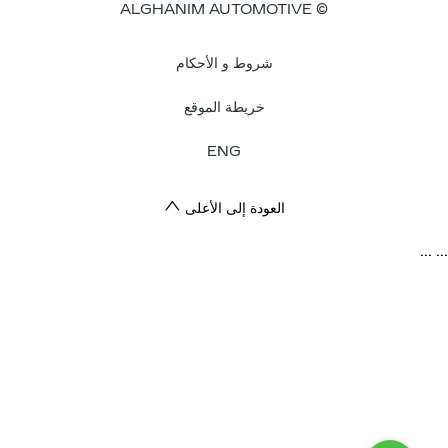
© ALGHANIM AUTOMOTIVE
شروط و الأحكام
خريطة الموقع
ENG
العودة إلى الأعلى
...
.