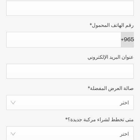
رقم الهاتف المحمول
*
+965
عنوان البريد الإلكتروني
صالة العرض المفضلة
*
اختر
متى تخطط لشراء مركبة جديدة؟
*
اختر