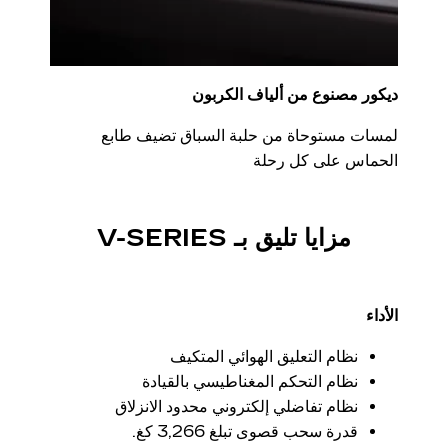
ديكور مصنوع من ألياف الكربون
لمسات مستوحاة من حلبة السباق تضيف طابع
الحماس على كل رحلة
مزايا تليق بـ V-SERIES
الأداء
نظام التعليق الهوائي المتكيف
نظام التحكم المغناطيسي بالقيادة
نظام تفاضلي إلكتروني محدود الانزلاق
قدرة سحب قصوى تبلغ 3,266 كغ.