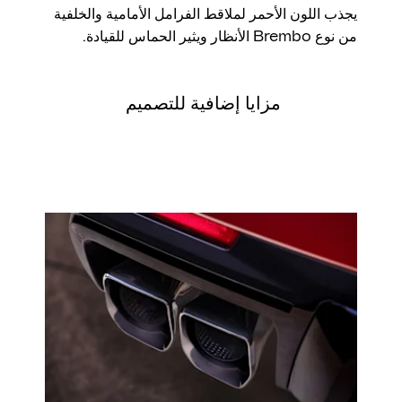
يجذب اللون الأحمر لملاقط الفرامل الأمامية والخلفية
من نوع Brembo الأنظار ويثير الحماس للقيادة.
مزايا إضافية للتصميم