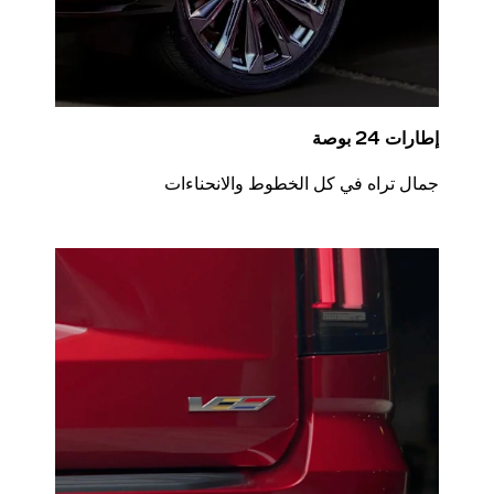
إطارات 24 بوصة
جمال تراه في كل الخطوط والانحناءات