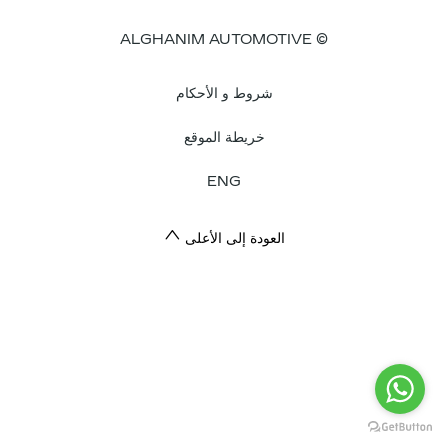
© ALGHANIM AUTOMOTIVE
شروط و الأحكام
خريطة الموقع
ENG
العودة إلى الأعلى