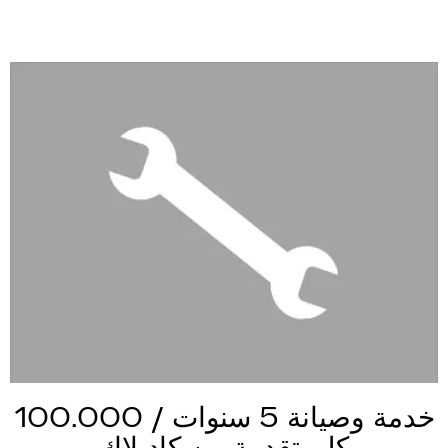
خدمة وصيانة 5 سنوات / 100.000
كلم تقدمة من كاديلاك