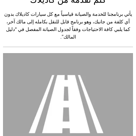
يأتي برنامجنا للخدمة والصيانة قياسياً مع كل سيارات كاديلاك بدون
أي كلفة من جانبك، وهو برنامج قابل للنقل بكامله إلى مالك آخر،
كما يلبي كافة الاحتياجات وفقاً لجدول الصيانة المفصل في “دليل
المالك”.