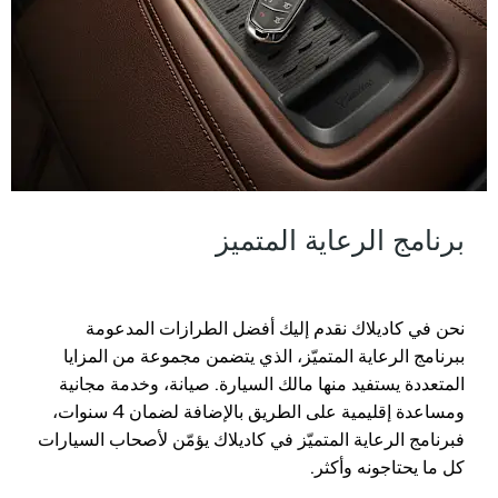
برنامج الرعاية المتميز
نحن في كاديلاك نقدم إليك أفضل الطرازات المدعومة
ببرنامج الرعاية المتميّز، الذي يتضمن مجموعة من المزايا
المتعددة يستفيد منها مالك السيارة. صيانة، وخدمة مجانية
ومساعدة إقليمية على الطريق بالإضافة لضمان 4 سنوات،
فبرنامج الرعاية المتميّز في كاديلاك يؤمّن لأصحاب السيارات
كل ما يحتاجونه وأكثر.