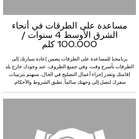
مساعدة على الطرقات في أنحاء
الشرق الأوسط 4 سنوات /
100.000 كلم
برنامجنا للمساعدة على الطرقات يضمن إعادة سيارتك إلى
الطرقات بأسرع وقت، وفي جميع الظروف. عند وجودك خارج بلد
إقامتك وتعذر إجراء أعمال التصليح في الحال، سنهتم بترتيبات
سفرك لتصل إلى وجهتك سالماً. تطبق الشروط والأحكام.