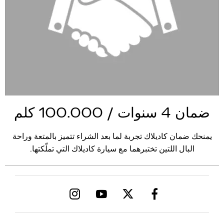
ضمان 4 سنوات / 100.000 كلم
يمنحك ضمان كاديلاك تجربة لما بعد الشراء تتميز بالمتعة وراحة
البال اللتين تختبرهما مع سيارة كاديلاك التي تملّكتها.